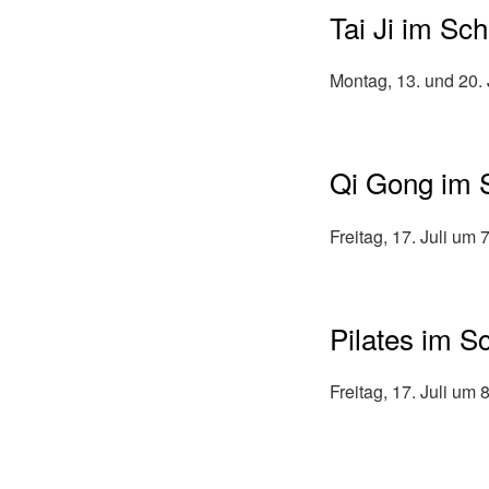
Tai Ji im Sc
Montag, 13. und 20. 
Qi Gong im 
Freitag, 17. Juli um 
Pilates im S
Freitag, 17. Juli um 