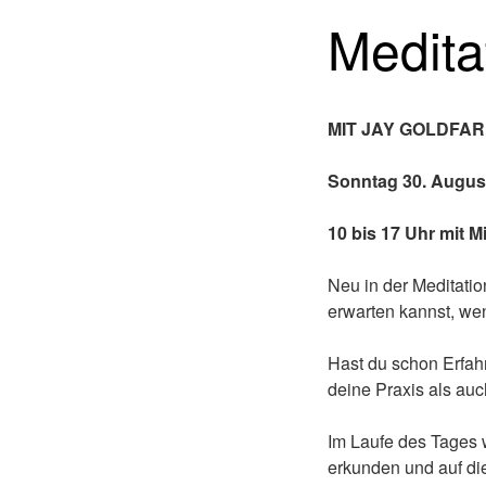
Medita
MIT JAY GOLDFA
Sonntag 30. Augus
10 bis 17 Uhr mit 
Neu in der Meditatio
erwarten kannst, wen
Hast du schon Erfahr
deine Praxis als auc
Im Laufe des Tages 
erkunden und auf di