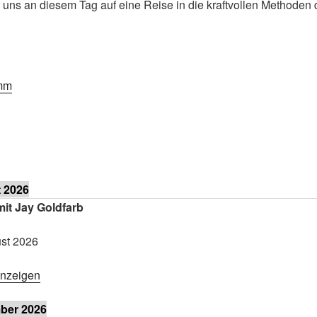
 uns an diesem Tag auf eine Reise in die kraftvollen Methoden 
mm
 2026
mit Jay Goldfarb
st 2026
anzeigen
ber 2026