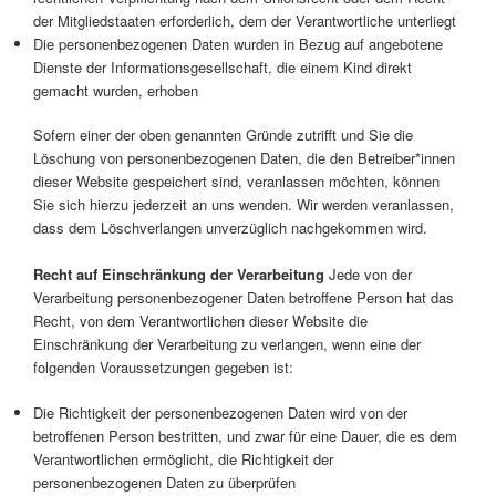
der Mitgliedstaaten erforderlich, dem der Verantwortliche unterliegt
Die personenbezogenen Daten wurden in Bezug auf angebotene
Dienste der Informationsgesellschaft, die einem Kind direkt
gemacht wurden, erhoben
Sofern einer der oben genannten Gründe zutrifft und Sie die
Löschung von personenbezogenen Daten, die den Betreiber*innen
dieser Website gespeichert sind, veranlassen möchten, können
Sie sich hierzu jederzeit an uns wenden. Wir werden veranlassen,
dass dem Löschverlangen unverzüglich nachgekommen wird.
Recht auf Einschränkung der Verarbeitung
Jede von der
Verarbeitung personenbezogener Daten betroffene Person hat das
Recht, von dem Verantwortlichen dieser Website die
Einschränkung der Verarbeitung zu verlangen, wenn eine der
folgenden Voraussetzungen gegeben ist:
Die Richtigkeit der personenbezogenen Daten wird von der
betroffenen Person bestritten, und zwar für eine Dauer, die es dem
Verantwortlichen ermöglicht, die Richtigkeit der
personenbezogenen Daten zu überprüfen