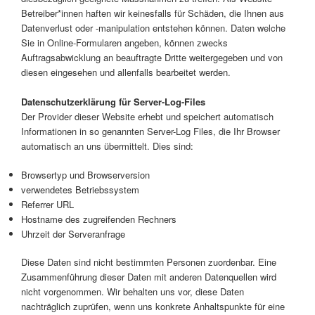
Betreiber*innen haften wir keinesfalls für Schäden, die Ihnen aus
Datenverlust oder -manipulation entstehen können. Daten welche
Sie in Online-Formularen angeben, können zwecks
Auftragsabwicklung an beauftragte Dritte weitergegeben und von
diesen eingesehen und allenfalls bearbeitet werden.
Datenschutzerklärung für Server-Log-Files
Der Provider dieser Website erhebt und speichert automatisch
Informationen in so genannten Server-Log Files, die Ihr Browser
automatisch an uns übermittelt. Dies sind:
Browsertyp und Browserversion
verwendetes Betriebssystem
Referrer URL
Hostname des zugreifenden Rechners
Uhrzeit der Serveranfrage
Diese Daten sind nicht bestimmten Personen zuordenbar. Eine
Zusammenführung dieser Daten mit anderen Datenquellen wird
nicht vorgenommen. Wir behalten uns vor, diese Daten
nachträglich zuprüfen, wenn uns konkrete Anhaltspunkte für eine