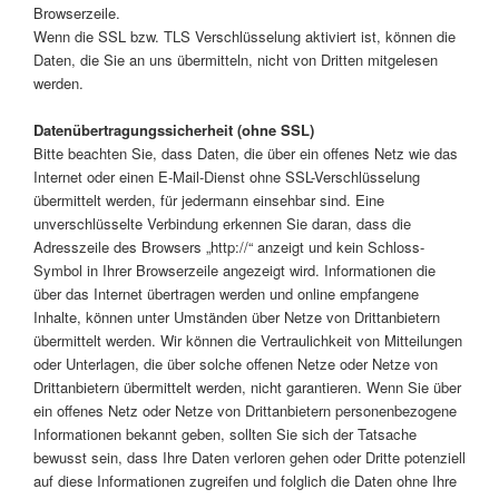
Browserzeile.
Wenn die SSL bzw. TLS Verschlüsselung aktiviert ist, können die
Daten, die Sie an uns übermitteln, nicht von Dritten mitgelesen
werden.
Datenübertragungssicherheit (ohne SSL)
Bitte beachten Sie, dass Daten, die über ein offenes Netz wie das
Internet oder einen E-Mail-Dienst ohne SSL-Verschlüsselung
übermittelt werden, für jedermann einsehbar sind. Eine
unverschlüsselte Verbindung erkennen Sie daran, dass die
Adresszeile des Browsers „http://“ anzeigt und kein Schloss-
Symbol in Ihrer Browserzeile angezeigt wird. Informationen die
über das Internet übertragen werden und online empfangene
Inhalte, können unter Umständen über Netze von Drittanbietern
übermittelt werden. Wir können die Vertraulichkeit von Mitteilungen
oder Unterlagen, die über solche offenen Netze oder Netze von
Drittanbietern übermittelt werden, nicht garantieren. Wenn Sie über
ein offenes Netz oder Netze von Drittanbietern personenbezogene
Informationen bekannt geben, sollten Sie sich der Tatsache
bewusst sein, dass Ihre Daten verloren gehen oder Dritte potenziell
auf diese Informationen zugreifen und folglich die Daten ohne Ihre