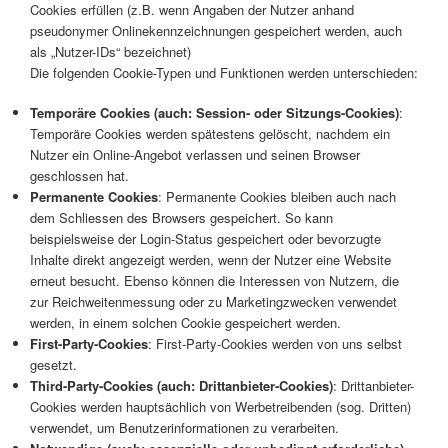
Cookies erfüllen (z.B. wenn Angaben der Nutzer anhand
pseudonymer Onlinekennzeichnungen gespeichert werden, auch
als „Nutzer-IDs“ bezeichnet)
Die folgenden Cookie-Typen und Funktionen werden unterschieden:
Temporäre Cookies (auch: Session- oder Sitzungs-Cookies)
:
Temporäre Cookies werden spätestens gelöscht, nachdem ein
Nutzer ein Online-Angebot verlassen und seinen Browser
geschlossen hat.
Permanente Cookies
: Permanente Cookies bleiben auch nach
dem Schliessen des Browsers gespeichert. So kann
beispielsweise der Login-Status gespeichert oder bevorzugte
Inhalte direkt angezeigt werden, wenn der Nutzer eine Website
erneut besucht. Ebenso können die Interessen von Nutzern, die
zur Reichweitenmessung oder zu Marketingzwecken verwendet
werden, in einem solchen Cookie gespeichert werden.
First-Party-Cookies
: First-Party-Cookies werden von uns selbst
gesetzt.
Third-Party-Cookies (auch: Drittanbieter-Cookies)
: Drittanbieter-
Cookies werden hauptsächlich von Werbetreibenden (sog. Dritten)
verwendet, um Benutzerinformationen zu verarbeiten.