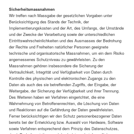
Sicherheitsmassnahmen
Wir treffen nach Massgabe der gesetzlichen Vorgaben unter
Berücksichtigung des Stands der Technik, der
Implementierungskosten und der Art, des Umfangs, der Umstände
und der Zwecke der Verarbeitung sowie der unterschiedlichen
Eintrittswahrscheinlichkeiten und des Ausmasses der Bedrohung
der Rechte und Freiheiten natürlicher Personen geeignete
technische und organisatorische Massnahmen, um ein dem Risiko
angemessenes Schutzniveau zu gewährleisten. Zu den
Massnahmen gehören insbesondere die Sicherung der
Vertraulichkeit, Integrität und Verfügbarkeit von Daten durch
Kontrolle des physischen und elektronischen Zugangs zu den
Daten als auch des sie betreffenden Zugriffs, der Eingabe, der
Weitergabe, der Sicherung der Verfügbarkeit und ihrer Trennung.
Des Weiteren haben wir Verfahren eingerichtet, die eine
Wahrnehmung von Betroffenenrechten, die Löschung von Daten
und Reaktionen auf die Gefährdung der Daten gewährleisten.
Ferner berücksichtigen wir den Schutz personenbezogener Daten
bereits bei der Entwicklung bzw. Auswahl von Hardware, Software
sowie Verfahren entsprechend dem Prinzip des Datenschutzes,