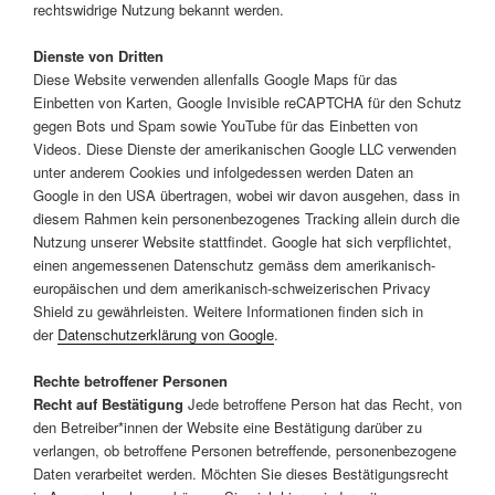
rechtswidrige Nutzung bekannt werden.
Dienste von Dritten
Diese Website verwenden allenfalls Google Maps für das
Einbetten von Karten, Google Invisible reCAPTCHA für den Schutz
gegen Bots und Spam sowie YouTube für das Einbetten von
Videos. Diese Dienste der amerikanischen Google LLC verwenden
unter anderem Cookies und infolgedessen werden Daten an
Google in den USA übertragen, wobei wir davon ausgehen, dass in
diesem Rahmen kein personenbezogenes Tracking allein durch die
Nutzung unserer Website stattfindet. Google hat sich verpflichtet,
einen angemessenen Datenschutz gemäss dem amerikanisch-
europäischen und dem amerikanisch-schweizerischen Privacy
Shield zu gewährleisten. Weitere Informationen finden sich in
der
Datenschutzerklärung von Google
.
Rechte betroffener Personen
Recht auf Bestätigung
Jede betroffene Person hat das Recht, von
den Betreiber*innen der Website eine Bestätigung darüber zu
verlangen, ob betroffene Personen betreffende, personenbezogene
Daten verarbeitet werden. Möchten Sie dieses Bestätigungsrecht