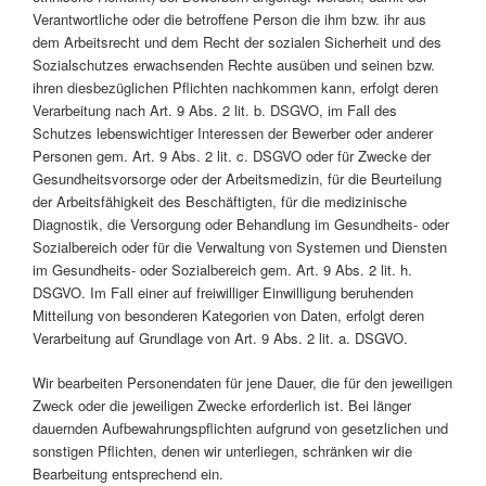
Verantwortliche oder die betroffene Person die ihm bzw. ihr aus
dem Arbeitsrecht und dem Recht der sozialen Sicherheit und des
Sozialschutzes erwachsenden Rechte ausüben und seinen bzw.
ihren diesbezüglichen Pflichten nachkommen kann, erfolgt deren
Verarbeitung nach Art. 9 Abs. 2 lit. b. DSGVO, im Fall des
Schutzes lebenswichtiger Interessen der Bewerber oder anderer
Personen gem. Art. 9 Abs. 2 lit. c. DSGVO oder für Zwecke der
Gesundheitsvorsorge oder der Arbeitsmedizin, für die Beurteilung
der Arbeitsfähigkeit des Beschäftigten, für die medizinische
Diagnostik, die Versorgung oder Behandlung im Gesundheits- oder
Sozialbereich oder für die Verwaltung von Systemen und Diensten
im Gesundheits- oder Sozialbereich gem. Art. 9 Abs. 2 lit. h.
DSGVO. Im Fall einer auf freiwilliger Einwilligung beruhenden
Mitteilung von besonderen Kategorien von Daten, erfolgt deren
Verarbeitung auf Grundlage von Art. 9 Abs. 2 lit. a. DSGVO.
Wir bearbeiten Personendaten für jene Dauer, die für den jeweiligen
Zweck oder die jeweiligen Zwecke erforderlich ist. Bei länger
dauernden Aufbewahrungspflichten aufgrund von gesetzlichen und
sonstigen Pflichten, denen wir unterliegen, schränken wir die
Bearbeitung entsprechend ein.