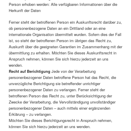
Person erhoben werden: Alle verfügbaren Informationen über die
Herkunft der Daten
Ferner steht der betroffenen Person ein Auskunftsrecht darüber zu,
ob personenbezogene Daten an ein Drittland oder an eine
internationale Organisation übermittelt wurden. Sofern dies der Fall
ist, so steht der betroffenen Person im übrigen das Recht zu,
Auskunft über die geeigneten Garantien im Zusammenhang mit der
übermittlung zu erhalten. Möchten Sie dieses Auskunftsrecht in
Anspruch nehmen, können Sie sich hierzu jederzeit an uns
wenden.
Recht auf Berichtigung
Jede von der Verarbeitung
personenbezogener Daten betroffene Person hat das Recht, die
unverzügliche Berichtigung sie betreffender unrichtiger
personenbezogener Daten zu verlangen. Ferner steht der
betroffenen Person das Recht zu, unter Berücksichtigung der
Zwecke der Verarbeitung, die Vervollständigung unvollständiger
personenbezogener Daten – auch mittels einer ergänzenden
Erklärung – zu verlangen.
Möchten Sie dieses Berichtigungsrecht in Anspruch nehmen,
können Sie sich hierzu jederzeit an uns wenden.