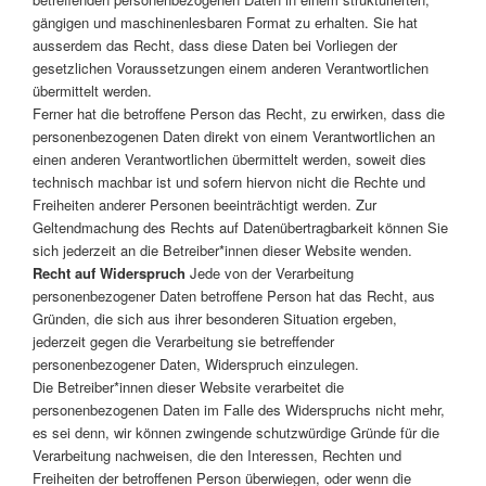
gängigen und maschinenlesbaren Format zu erhalten. Sie hat
ausserdem das Recht, dass diese Daten bei Vorliegen der
gesetzlichen Voraussetzungen einem anderen Verantwortlichen
übermittelt werden.
Ferner hat die betroffene Person das Recht, zu erwirken, dass die
personenbezogenen Daten direkt von einem Verantwortlichen an
einen anderen Verantwortlichen übermittelt werden, soweit dies
technisch machbar ist und sofern hiervon nicht die Rechte und
Freiheiten anderer Personen beeinträchtigt werden. Zur
Geltendmachung des Rechts auf Datenübertragbarkeit können Sie
sich jederzeit an die Betreiber*innen dieser Website wenden.
Recht auf Widerspruch
Jede von der Verarbeitung
personenbezogener Daten betroffene Person hat das Recht, aus
Gründen, die sich aus ihrer besonderen Situation ergeben,
jederzeit gegen die Verarbeitung sie betreffender
personenbezogener Daten, Widerspruch einzulegen.
Die Betreiber*innen dieser Website verarbeitet die
personenbezogenen Daten im Falle des Widerspruchs nicht mehr,
es sei denn, wir können zwingende schutzwürdige Gründe für die
Verarbeitung nachweisen, die den Interessen, Rechten und
Freiheiten der betroffenen Person überwiegen, oder wenn die