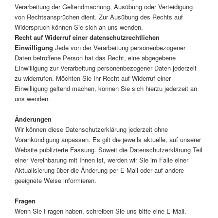
Verarbeitung der Geltendmachung, Ausübung oder Verteidigung
von Rechtsansprüchen dient. Zur Ausübung des Rechts auf
Widerspruch können Sie sich an uns wenden.
Recht auf Widerruf einer datenschutzrechtlichen
Einwilligung
Jede von der Verarbeitung personenbezogener
Daten betroffene Person hat das Recht, eine abgegebene
Einwilligung zur Verarbeitung personenbezogener Daten jederzeit
zu widerrufen. Möchten Sie Ihr Recht auf Widerruf einer
Einwilligung geltend machen, können Sie sich hierzu jederzeit an
uns wenden.
Änderungen
Wir können diese Datenschutzerklärung jederzeit ohne
Vorankündigung anpassen. Es gilt die jeweils aktuelle, auf unserer
Website publizierte Fassung. Soweit die Datenschutzerklärung Teil
einer Vereinbarung mit Ihnen ist, werden wir Sie im Falle einer
Aktualisierung über die Änderung per E-Mail oder auf andere
geeignete Weise informieren.
Fragen
Wenn Sie Fragen haben, schreiben Sie uns bitte eine E-Mail.